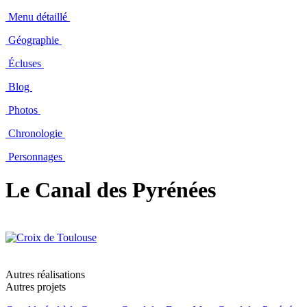
Menu détaillé
Géographie
Écluses
Blog
Photos
Chronologie
Personnages
Le Canal des Pyrénées
Autres réalisations
Autres projets