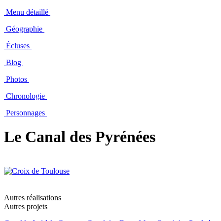
Menu détaillé
Géographie
Écluses
Blog
Photos
Chronologie
Personnages
Le Canal des Pyrénées
Autres réalisations
Autres projets