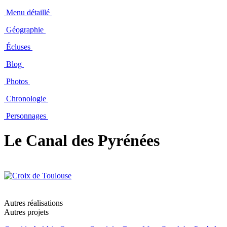
Menu détaillé
Géographie
Écluses
Blog
Photos
Chronologie
Personnages
Le Canal des Pyrénées
Autres réalisations
Autres projets