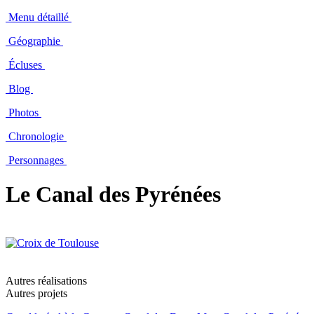
Menu détaillé
Géographie
Écluses
Blog
Photos
Chronologie
Personnages
Le Canal des Pyrénées
Autres réalisations
Autres projets