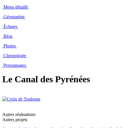
Menu détaillé
Géographie
Écluses
Blog
Photos
Chronologie
Personnages
Le Canal des Pyrénées
Autres réalisations
Autres projets