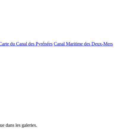
Carte du Canal des Pyrénées
Canal Maritime des Deux-Mers
e dans les galeries.