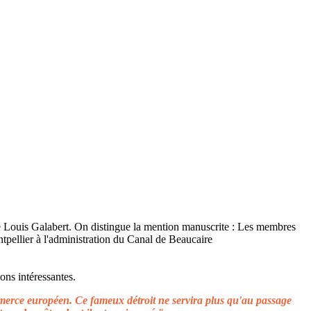
ons intéressantes.
ommerce européen. Ce fameux détroit ne servira plus qu'au passage