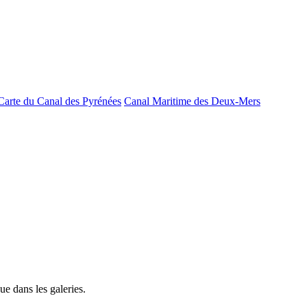
Carte du Canal des Pyrénées
Canal Maritime des Deux-Mers
e dans les galeries.