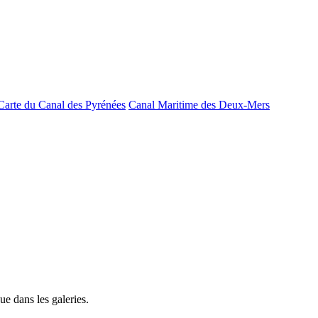
Carte du Canal des Pyrénées
Canal Maritime des Deux-Mers
e dans les galeries.