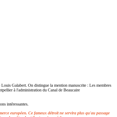
ons intéressantes.
ommerce européen. Ce fameux détroit ne servira plus qu'au passage