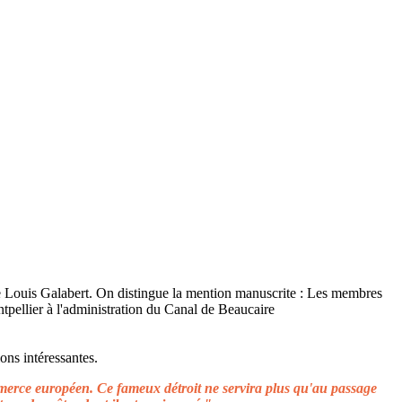
ons intéressantes.
ommerce européen. Ce fameux détroit ne servira plus qu'au passage