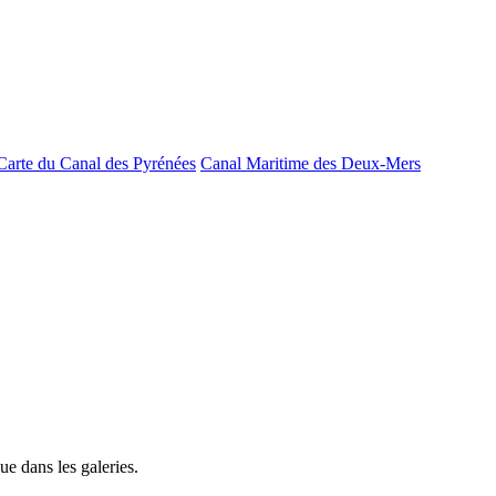
Carte du Canal des Pyrénées
Canal Maritime des Deux-Mers
e dans les galeries.