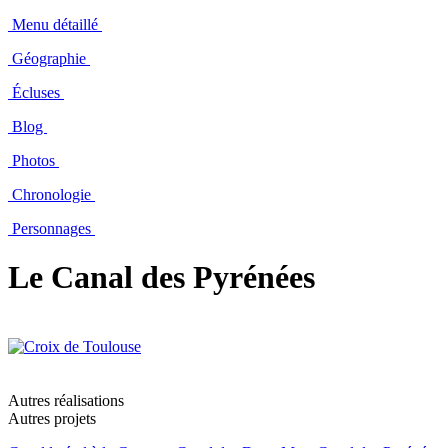
Menu détaillé
Géographie
Écluses
Blog
Photos
Chronologie
Personnages
Le Canal des Pyrénées
Autres réalisations
Autres projets