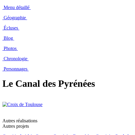
Menu détaillé
Géographie
Écluses
Blog
Photos
Chronologie
Personnages
Le Canal des Pyrénées
Autres réalisations
Autres projets