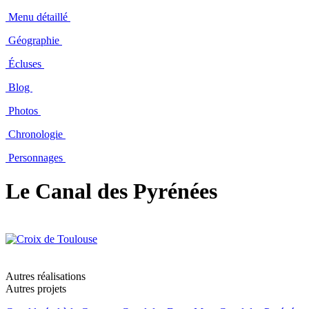
Menu détaillé
Géographie
Écluses
Blog
Photos
Chronologie
Personnages
Le Canal des Pyrénées
Autres réalisations
Autres projets