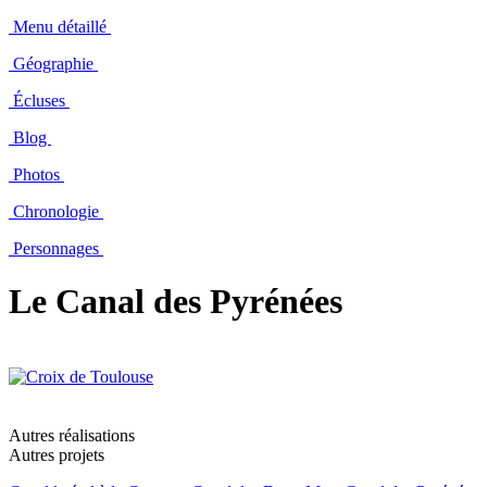
Menu détaillé
Géographie
Écluses
Blog
Photos
Chronologie
Personnages
Le Canal des Pyrénées
Autres réalisations
Autres projets