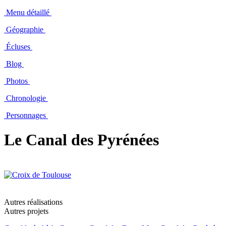
Menu détaillé
Géographie
Écluses
Blog
Photos
Chronologie
Personnages
Le Canal des Pyrénées
Autres réalisations
Autres projets