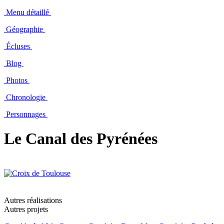
Menu détaillé
Géographie
Écluses
Blog
Photos
Chronologie
Personnages
Le Canal des Pyrénées
Autres réalisations
Autres projets