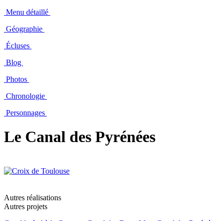
Menu détaillé
Géographie
Écluses
Blog
Photos
Chronologie
Personnages
Le Canal des Pyrénées
Autres réalisations
Autres projets