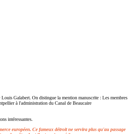
ons intéressantes.
ommerce européen. Ce fameux détroit ne servira plus qu'au passage