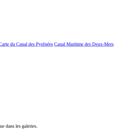
Carte du Canal des Pyrénées
Canal Maritime des Deux-Mers
e dans les galeries.