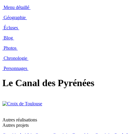
Menu détaillé
Géographie
Écluses
Blog
Photos
Chronologie
Personnages
Le Canal des Pyrénées
Autres réalisations
Autres projets