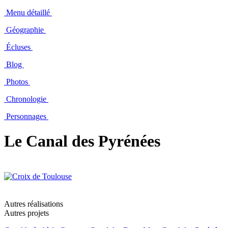
Menu détaillé
Géographie
Écluses
Blog
Photos
Chronologie
Personnages
Le Canal des Pyrénées
Autres réalisations
Autres projets