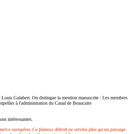
ons intéressantes.
ommerce européen. Ce fameux détroit ne servira plus qu'au passage