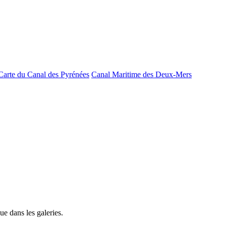
Carte du Canal des Pyrénées
Canal Maritime des Deux-Mers
e dans les galeries.