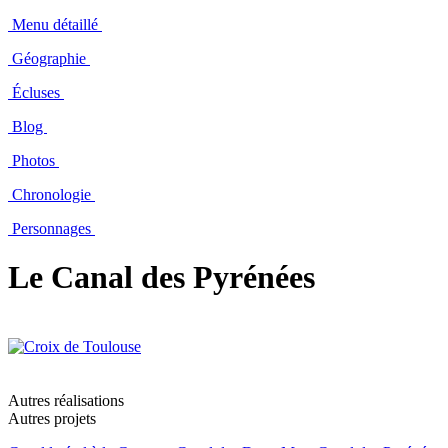
Menu détaillé
Géographie
Écluses
Blog
Photos
Chronologie
Personnages
Le Canal des Pyrénées
Autres réalisations
Autres projets