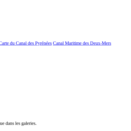
Carte du Canal des Pyrénées
Canal Maritime des Deux-Mers
e dans les galeries.