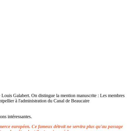
ons intéressantes.
ommerce européen. Ce fameux détroit ne servira plus qu'au passage