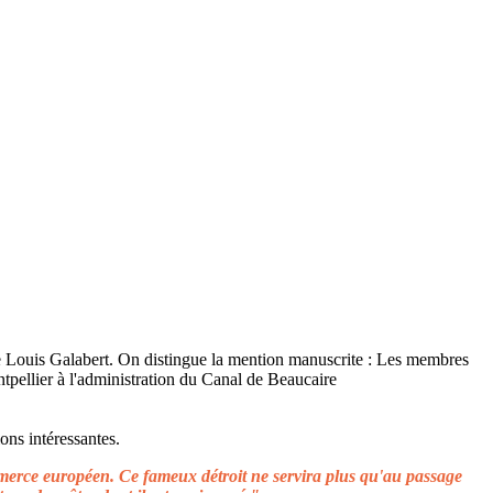
ons intéressantes.
ommerce européen. Ce fameux détroit ne servira plus qu'au passage