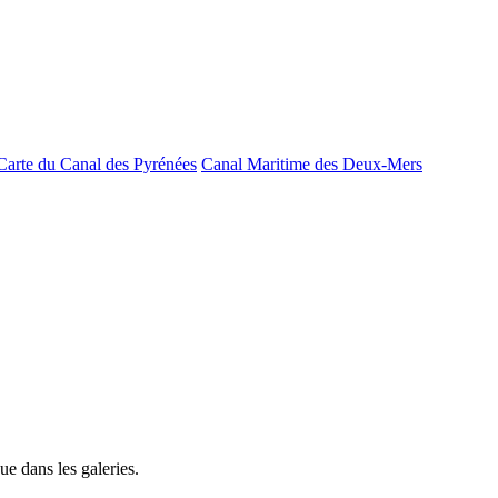
Carte du Canal des Pyrénées
Canal Maritime des Deux-Mers
e dans les galeries.