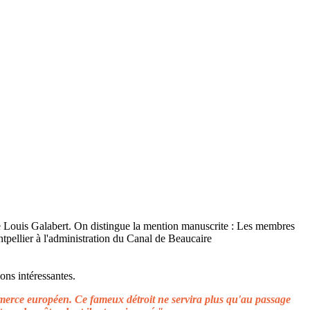
ons intéressantes.
ommerce européen. Ce fameux détroit ne servira plus qu'au passage