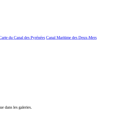
Carte du Canal des Pyrénées
Canal Maritime des Deux-Mers
e dans les galeries.