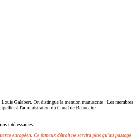
ons intéressantes.
ommerce européen. Ce fameux détroit ne servira plus qu'au passage