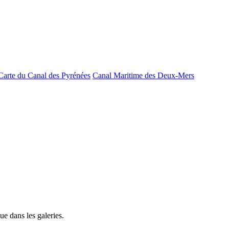
Carte du Canal des Pyrénées
Canal Maritime des Deux-Mers
e dans les galeries.