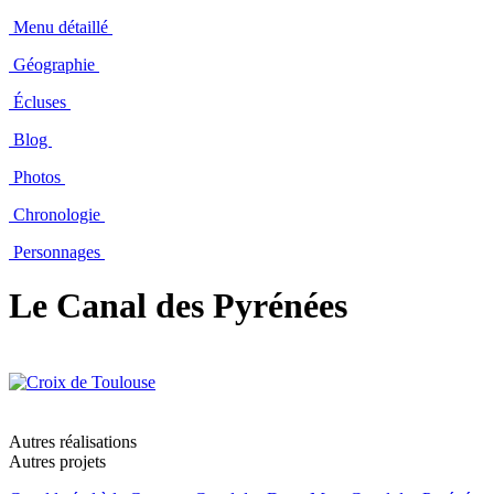
Menu détaillé
Géographie
Écluses
Blog
Photos
Chronologie
Personnages
Le Canal des Pyrénées
Autres réalisations
Autres projets