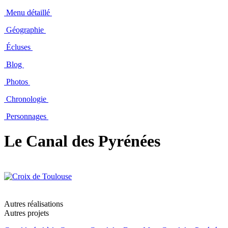
Menu détaillé
Géographie
Écluses
Blog
Photos
Chronologie
Personnages
Le Canal des Pyrénées
Autres réalisations
Autres projets