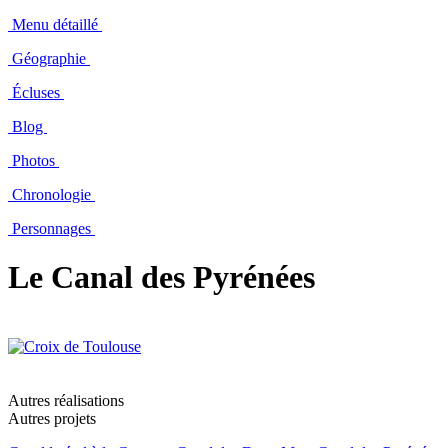
Menu détaillé
Géographie
Écluses
Blog
Photos
Chronologie
Personnages
Le Canal des Pyrénées
Autres réalisations
Autres projets