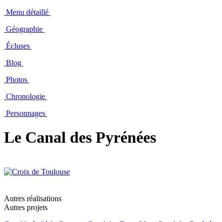
Menu détaillé
Géographie
Écluses
Blog
Photos
Chronologie
Personnages
Le Canal des Pyrénées
Autres réalisations
Autres projets