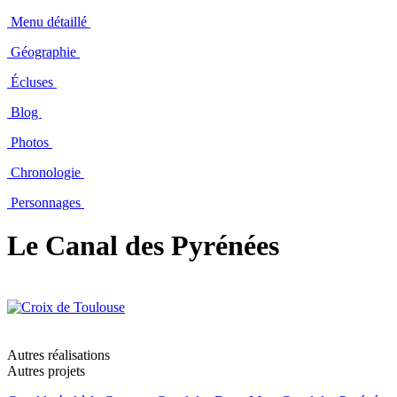
Menu détaillé
Géographie
Écluses
Blog
Photos
Chronologie
Personnages
Le Canal des Pyrénées
Autres réalisations
Autres projets