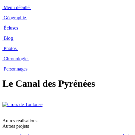
Menu détaillé
Géographie
Écluses
Blog
Photos
Chronologie
Personnages
Le Canal des Pyrénées
Autres réalisations
Autres projets