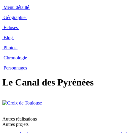
Menu détaillé
Géographie
Écluses
Blog
Photos
Chronologie
Personnages
Le Canal des Pyrénées
Autres réalisations
Autres projets