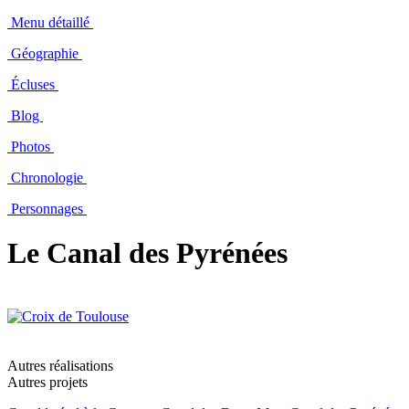
Menu détaillé
Géographie
Écluses
Blog
Photos
Chronologie
Personnages
Le Canal des Pyrénées
Autres réalisations
Autres projets