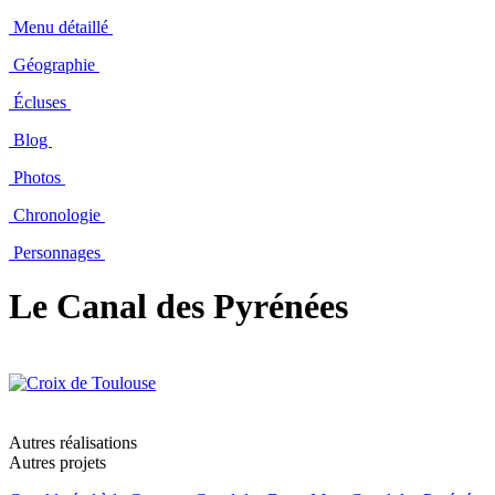
Menu détaillé
Géographie
Écluses
Blog
Photos
Chronologie
Personnages
Le Canal des Pyrénées
Autres réalisations
Autres projets