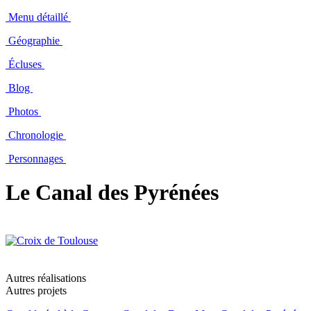
Menu détaillé
Géographie
Écluses
Blog
Photos
Chronologie
Personnages
Le Canal des Pyrénées
Autres réalisations
Autres projets