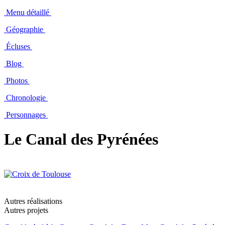
Menu détaillé
Géographie
Écluses
Blog
Photos
Chronologie
Personnages
Le Canal des Pyrénées
Autres réalisations
Autres projets