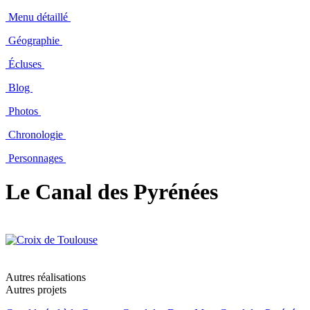
Menu détaillé
Géographie
Écluses
Blog
Photos
Chronologie
Personnages
Le Canal des Pyrénées
Autres réalisations
Autres projets