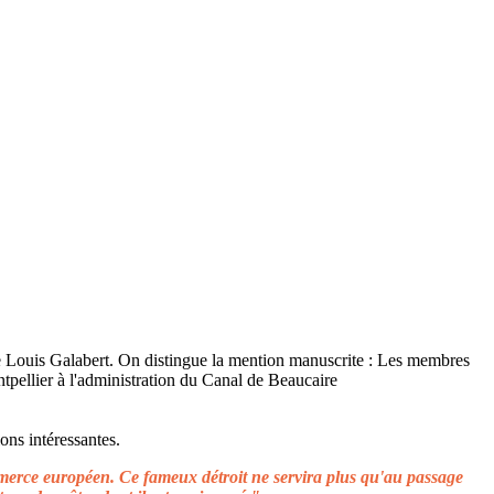
ons intéressantes.
ommerce européen. Ce fameux détroit ne servira plus qu'au passage