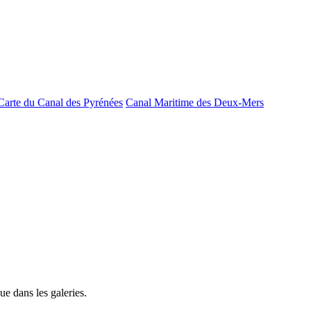
Carte du Canal des Pyrénées
Canal Maritime des Deux-Mers
e dans les galeries.