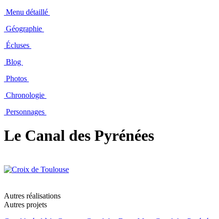
Menu détaillé
Géographie
Écluses
Blog
Photos
Chronologie
Personnages
Le Canal des Pyrénées
Autres réalisations
Autres projets