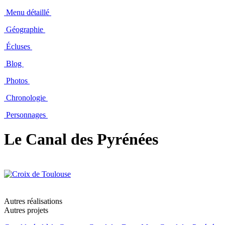
Menu détaillé
Géographie
Écluses
Blog
Photos
Chronologie
Personnages
Le Canal des Pyrénées
Autres réalisations
Autres projets