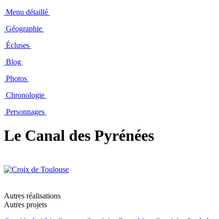
Menu détaillé
Géographie
Écluses
Blog
Photos
Chronologie
Personnages
Le Canal des Pyrénées
Autres réalisations
Autres projets