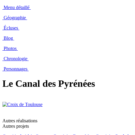
Menu détaillé
Géographie
Écluses
Blog
Photos
Chronologie
Personnages
Le Canal des Pyrénées
Autres réalisations
Autres projets