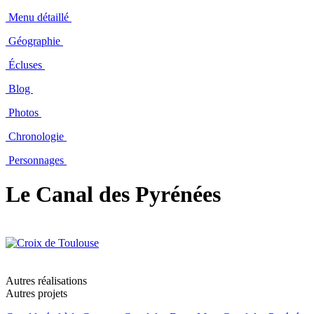
Menu détaillé
Géographie
Écluses
Blog
Photos
Chronologie
Personnages
Le Canal des Pyrénées
Autres réalisations
Autres projets