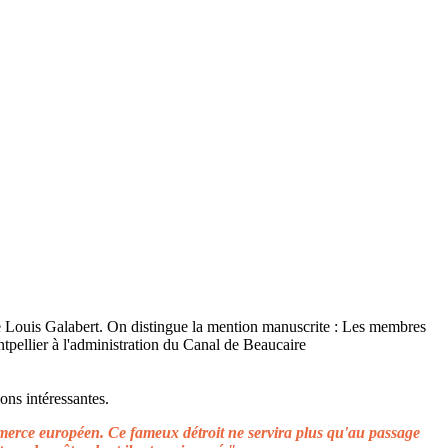
ons intéressantes.
ommerce européen. Ce fameux détroit ne servira plus qu'au passage