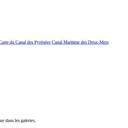
Carte du Canal des Pyrénées
Canal Maritime des Deux-Mers
e dans les galeries.