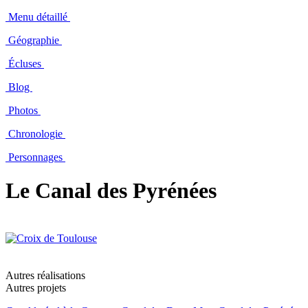
Menu détaillé
Géographie
Écluses
Blog
Photos
Chronologie
Personnages
Le Canal des Pyrénées
Autres réalisations
Autres projets