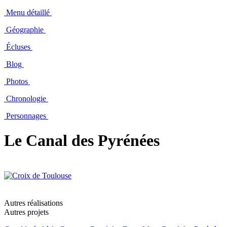
Menu détaillé
Géographie
Écluses
Blog
Photos
Chronologie
Personnages
Le Canal des Pyrénées
Autres réalisations
Autres projets