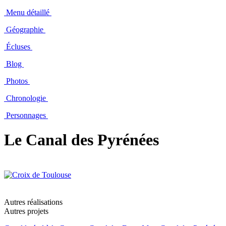
Menu détaillé
Géographie
Écluses
Blog
Photos
Chronologie
Personnages
Le Canal des Pyrénées
Autres réalisations
Autres projets