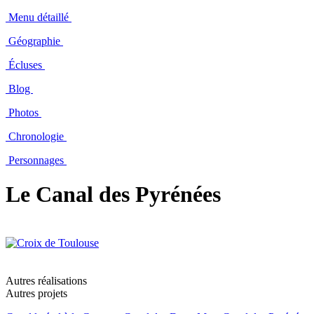
Menu détaillé
Géographie
Écluses
Blog
Photos
Chronologie
Personnages
Le Canal des Pyrénées
Autres réalisations
Autres projets