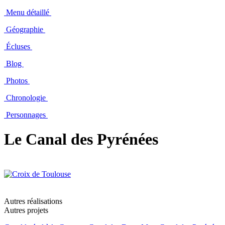
Menu détaillé
Géographie
Écluses
Blog
Photos
Chronologie
Personnages
Le Canal des Pyrénées
Autres réalisations
Autres projets