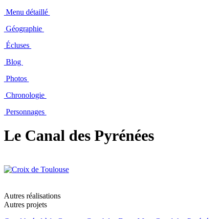
Menu détaillé
Géographie
Écluses
Blog
Photos
Chronologie
Personnages
Le Canal des Pyrénées
Autres réalisations
Autres projets